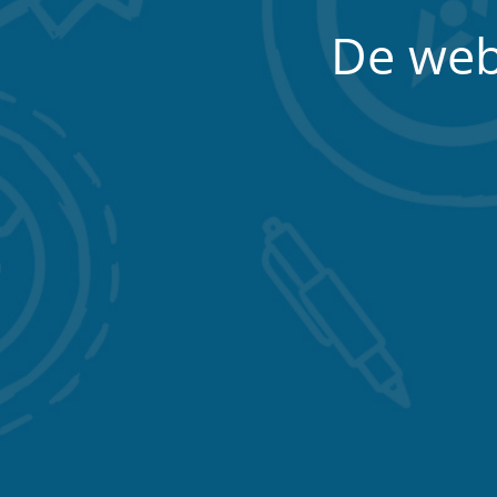
De web