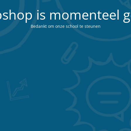
shop is momenteel g
Bedankt om onze school te steunen