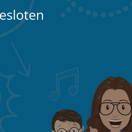
esloten