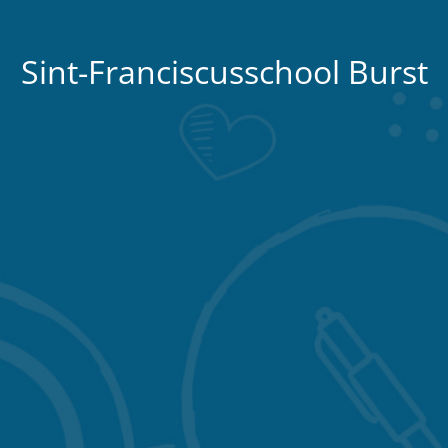
Sint-Franciscusschool Burst